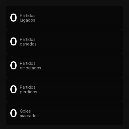
0
Partidos
jugados
0
Partidos
ganados
0
Partidos
empatados
0
Partidos
perdidos
0
Goles
marcados