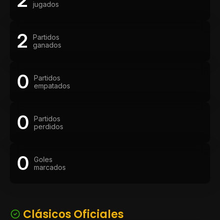
2
jugados
2
Partidos
ganados
0
Partidos
empatados
0
Partidos
perdidos
0
Goles
marcados
Clásicos Oficiales