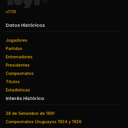
BD
v1.1.19
Datos Históricos
Jugadores
Partidos
Entrenadores
Presidentes
Campeonatos
Títulos
Estadísticas
Interés Histórico
28 de Setiembre de 1891
Campeonatos Uruguayos 1924 y 1926