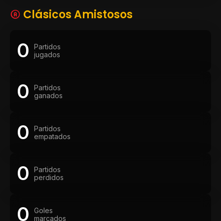
Clásicos Amistosos
0
Partidos
jugados
0
Partidos
ganados
0
Partidos
empatados
0
Partidos
perdidos
0
Goles
marcados