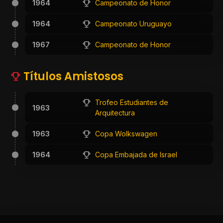
1964
Campeonato de Honor
1964
Campeonato Uruguayo
1967
Campeonato de Honor
Títulos Amistosos
Trofeo Estudiantes de
1963
Arquitectura
1963
Copa Wolkswagen
1964
Copa Embajada de Israel