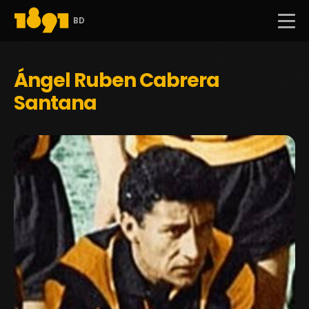
BD
Ángel Ruben Cabrera
Santana