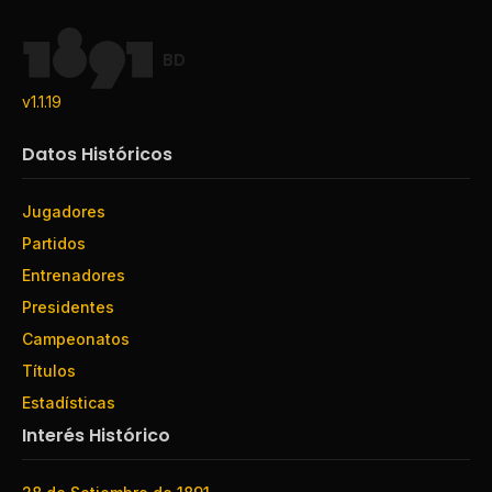
BD
v1.1.19
Datos Históricos
Jugadores
Partidos
Entrenadores
Presidentes
Campeonatos
Títulos
Estadísticas
Interés Histórico