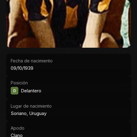
Fecha de nacimiento
09/10/1939
Posición
D
Delantero
Lugar de nacimiento
Soriano, Uruguay
Apodo
Clano