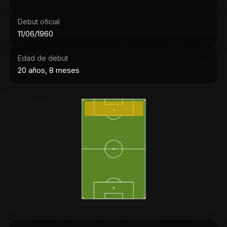
Debut oficial
11/06/1960
Edad de debut
20 años, 8 meses