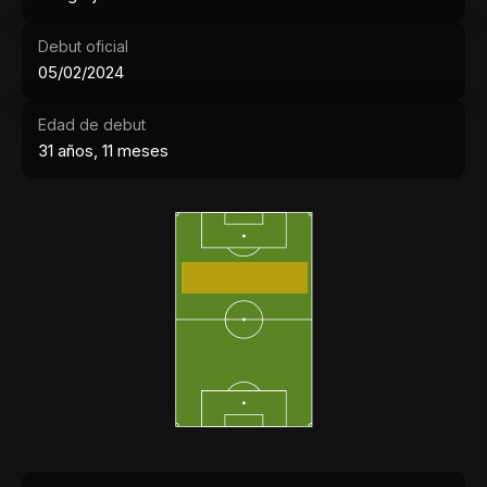
Debut oficial
05/02/2024
Edad de debut
31 años, 11 meses