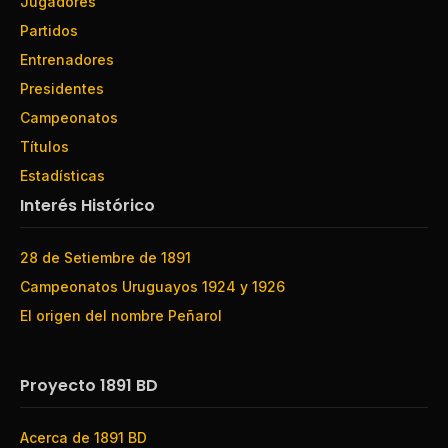
Jugadores
Partidos
Entrenadores
Presidentes
Campeonatos
Títulos
Estadísticas
Interés Histórico
28 de Setiembre de 1891
Campeonatos Uruguayos 1924 y 1926
El origen del nombre Peñarol
Proyecto 1891 BD
Acerca de 1891 BD