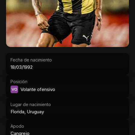
Fecha de nacimiento
18/03/1992
Posición
VO
Volante ofensivo
Lugar de nacimiento
Florida, Uruguay
Apodo
Cangrejo