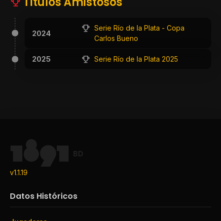
Títulos Amistosos
Serie Río de la Plata - Copa
2024
Carlos Bueno
2025
Serie Río de la Plata 2025
BD
v1.1.19
Datos Históricos