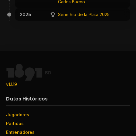
Carlos Bueno
2025
Serie Río de la Plata 2025
BD
v1.1.19
Datos Históricos
Jugadores
Partidos
Entrenadores