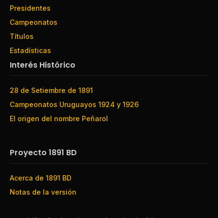
Presidentes
Campeonatos
Títulos
Estadísticas
Interés Histórico
28 de Setiembre de 1891
Campeonatos Uruguayos 1924 y 1926
El origen del nombre Peñarol
Proyecto 1891 BD
Acerca de 1891 BD
Notas de la versión