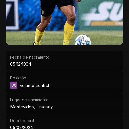
Fecha de nacimiento
05/12/1994
Posición
VC
Volante central
Lugar de nacimiento
Montevideo, Uruguay
Debut oficial
05/02/2024