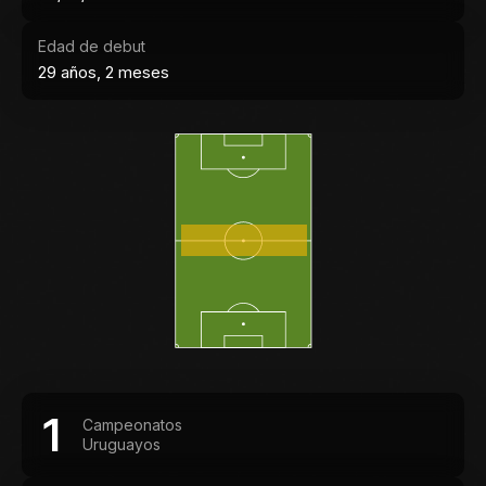
Edad de debut
29 años, 2 meses
1
Campeonatos
Uruguayos