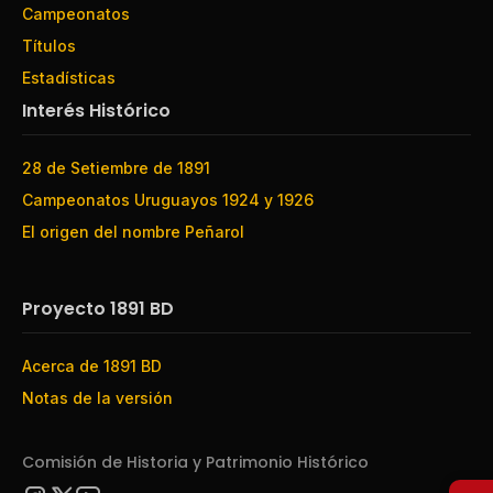
Campeonatos
Títulos
Estadísticas
Interés Histórico
28 de Setiembre de 1891
Campeonatos Uruguayos 1924 y 1926
El origen del nombre Peñarol
Proyecto 1891 BD
Acerca de 1891 BD
Notas de la versión
Comisión de Historia y Patrimonio Histórico