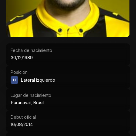
Fecha de nacimiento
30/12/1989
Posición
LI
Lateral izquierdo
Lugar de nacimiento
Paranavaí, Brasil
Debut oficial
16/08/2014