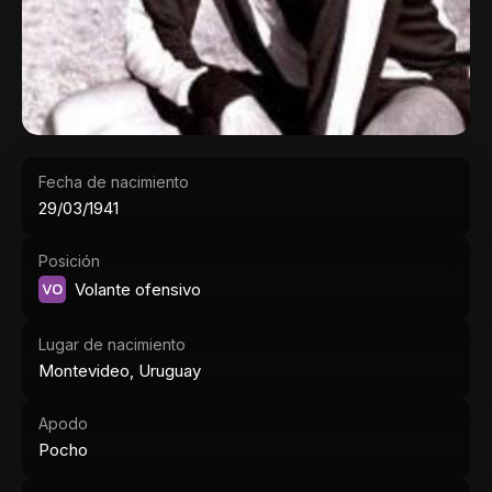
Fecha de nacimiento
29/03/1941
Posición
VO
Volante ofensivo
Lugar de nacimiento
Montevideo, Uruguay
Apodo
Pocho