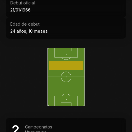
Debut oficial
21/01/1966
Edad de debut
24 años, 10 meses
2
Campeonatos