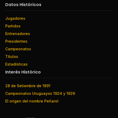
Datos Históricos
Jugadores
Partidos
Entrenadores
Presidentes
Campeonatos
Títulos
Estadísticas
Interés Histórico
28 de Setiembre de 1891
Campeonatos Uruguayos 1924 y 1926
El origen del nombre Peñarol