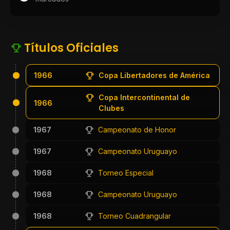
Títulos Oficiales
1966
Copa Libertadores de América
Copa Intercontinental de
1966
Clubes
1967
Campeonato de Honor
1967
Campeonato Uruguayo
1968
Torneo Especial
1968
Campeonato Uruguayo
1968
Torneo Cuadrangular