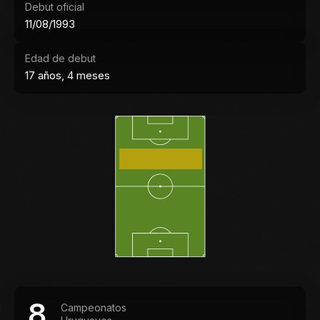
Debut oficial
11/08/1993
Edad de debut
17 años, 4 meses
8
Campeonatos