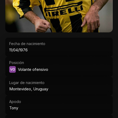
Fecha de nacimiento
11/04/1976
Posición
VO
Volante ofensivo
Lugar de nacimiento
Montevideo, Uruguay
Apodo
Tony