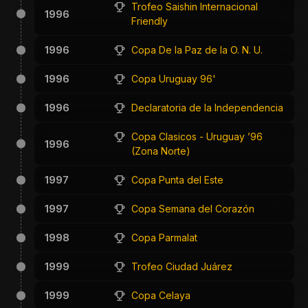
Trofeo Saishin Internacional
1996
Friendly
1996
Copa De la Paz de la O. N. U.
1996
Copa Uruguay 96'
1996
Declaratoria de la Independencia
Copa Clasicos - Uruguay ’96
1996
(Zona Norte)
1997
Copa Punta del Este
1997
Copa Semana del Corazón
1998
Copa Parmalat
1999
Trofeo Ciudad Juárez
1999
Copa Celaya