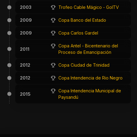
2003
Trofeo Cable Mágico - GolTV
2009
Copa Banco del Estado
2009
Copa Carlos Gardel
Copa Antel - Bicentenario del
2011
Proceso de Emancipación
2012
Copa Ciudad de Trinidad
2012
Copa Intendencia de Rio Negro
Copa Intendencia Municipal de
2015
Paysandú