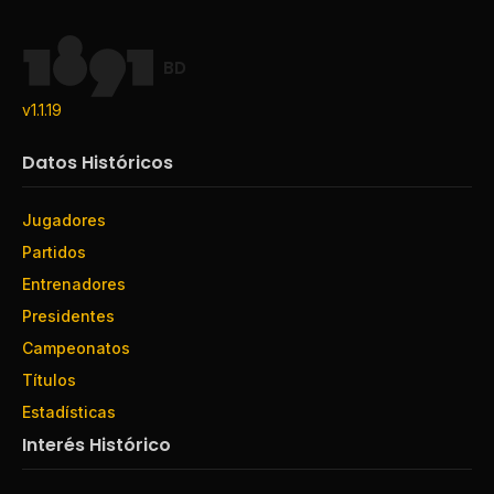
BD
v1.1.19
Datos Históricos
Jugadores
Partidos
Entrenadores
Presidentes
Campeonatos
Títulos
Estadísticas
Interés Histórico