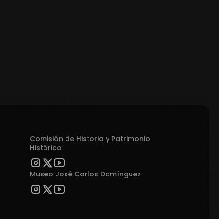
Comisión de Historia y Patrimonio
Histórico
Museo José Carlos Domínguez