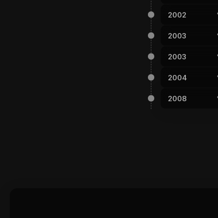
2002
2003
2003
2004
2008