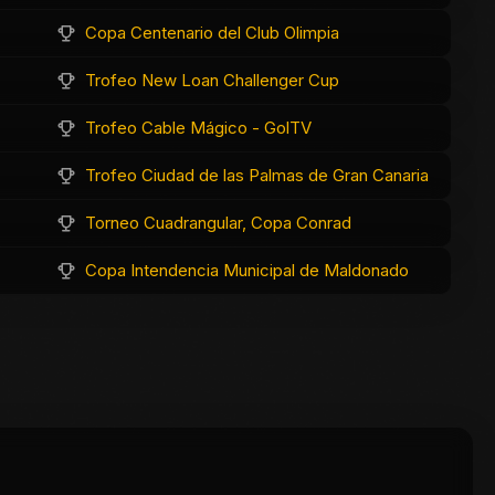
Copa Centenario del Club Olimpia
Trofeo New Loan Challenger Cup
Trofeo Cable Mágico - GolTV
Trofeo Ciudad de las Palmas de Gran Canaria
Torneo Cuadrangular, Copa Conrad
Copa Intendencia Municipal de Maldonado