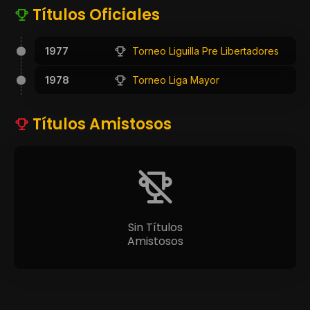
Títulos Oficiales
1977
Torneo Liguilla Pre Libertadores
1978
Torneo Liga Mayor
Títulos Amistosos
Sin Títulos
Amistosos