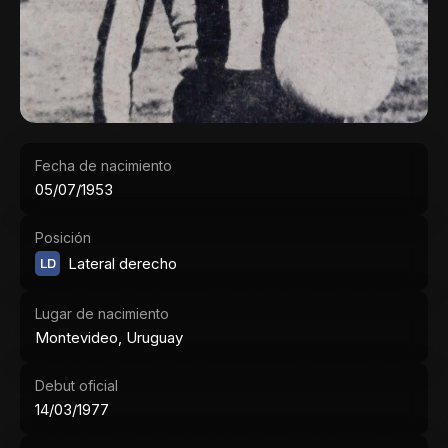
Fecha de nacimiento
05/07/1953
Posición
LD
Lateral derecho
Lugar de nacimiento
Montevideo, Uruguay
Debut oficial
14/03/1977