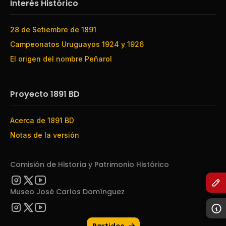
Interés Histórico
28 de Setiembre de 1891
Campeonatos Uruguayos 1924 y 1926
El origen del nombre Peñarol
Proyecto 1891 BD
Acerca de 1891 BD
Notas de la versión
Comisión de Historia y Patrimonio Histórico
Museo José Carlos Domínguez