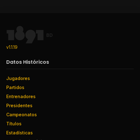
BD
v1.1.19
Datos Históricos
Jugadores
Partidos
Entrenadores
Presidentes
Campeonatos
Títulos
Estadísticas