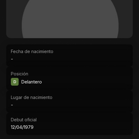
Fecha de nacimiento
-
Posición
D
Delantero
Lugar de nacimiento
-
Debut oficial
12/04/1979