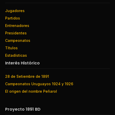
Jugadores
Partidos
Entrenadores
Presidentes
Campeonatos
Títulos
Estadísticas
Interés Histórico
28 de Setiembre de 1891
Campeonatos Uruguayos 1924 y 1926
El origen del nombre Peñarol
Proyecto 1891 BD