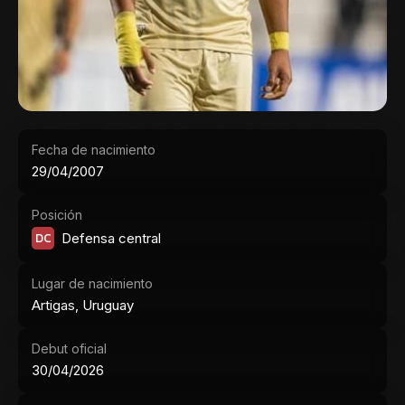
Fecha de nacimiento
29/04/2007
Posición
DC
Defensa central
Lugar de nacimiento
Artigas, Uruguay
Debut oficial
30/04/2026