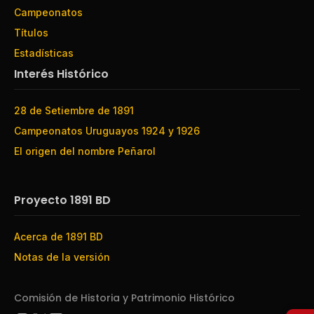
Campeonatos
Títulos
Estadísticas
Interés Histórico
28 de Setiembre de 1891
Campeonatos Uruguayos 1924 y 1926
El origen del nombre Peñarol
Proyecto 1891 BD
Acerca de 1891 BD
Notas de la versión
Comisión de Historia y Patrimonio Histórico