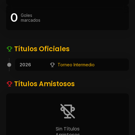
0
Goles
marcados
Títulos Oficiales
2026
Torneo Intermedio
Títulos Amistosos
Sin Títulos
Amistosos