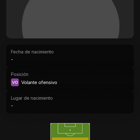
Fecha de nacimiento
-
Posición
VO
Volante ofensivo
Lugar de nacimiento
-