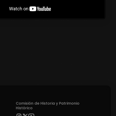
Comisión de Historia y Patrimonio
Histórico