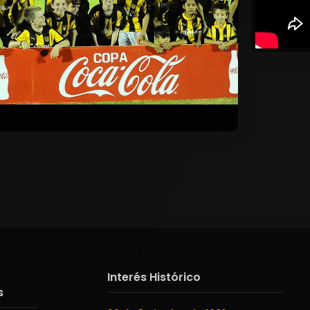
Interés Histórico
s