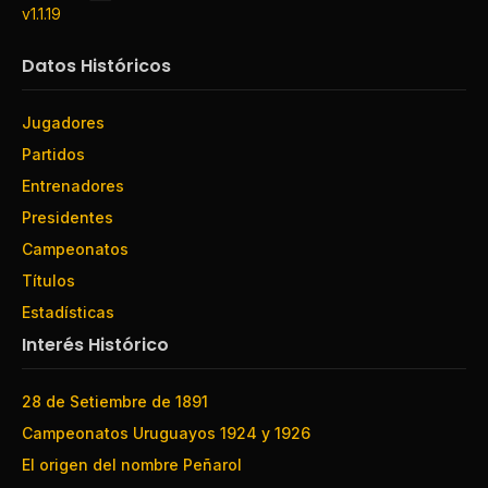
v1.1.19
Datos Históricos
Jugadores
Partidos
Entrenadores
Presidentes
Campeonatos
Títulos
Estadísticas
Interés Histórico
28 de Setiembre de 1891
Campeonatos Uruguayos 1924 y 1926
El origen del nombre Peñarol