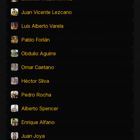
Juan Vicente Lezcano
Luis Alberto Varela
Pablo Forlán
Obdulio Aguirre
Omar Caetano
Héctor Silva
Pedro Rocha
Alberto Spencer
Enrique Alfano
Juan Joya