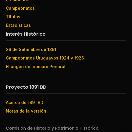
Campeonatos
Títulos
Estadísticas
Interés Histórico
28 de Setiembre de 1891
Campeonatos Uruguayos 1924 y 1926
El origen del nombre Peñarol
Proyecto 1891 BD
Acerca de 1891 BD
Notas de la versión
Comisión de Historia y Patrimonio Histórico