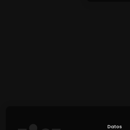
Datos