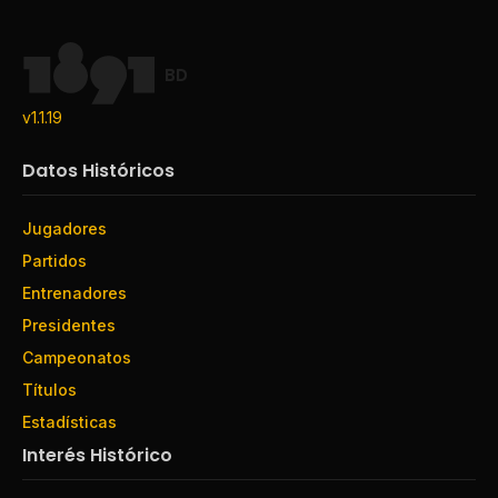
BD
v1.1.19
Datos Históricos
Jugadores
Partidos
Entrenadores
Presidentes
Campeonatos
Títulos
Estadísticas
Interés Histórico