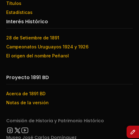
Títulos
Estadísticas
Interés Histórico
28 de Setiembre de 1891
Campeonatos Uruguayos 1924 y 1926
El origen del nombre Peñarol
Proyecto 1891 BD
Acerca de 1891 BD
Notas de la versión
Comisión de Historia y Patrimonio Histórico
Museo José Carlos Domínguez