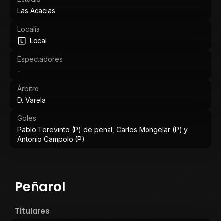
Las Acacias
Localía
Local
Espectadores
-
Árbitro
D. Varela
Goles
Pablo Terevinto (P) de penal, Carlos Mongelar (P) y
Antonio Campolo (P)
Peñarol
Titulares