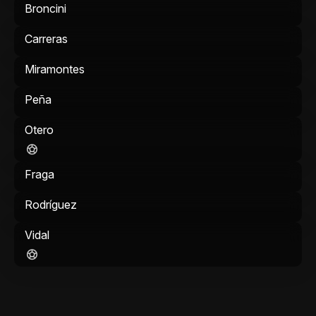
Broncini
Carreras
Miramontes
Peña
Otero
Fraga
Rodríguez
Vidal