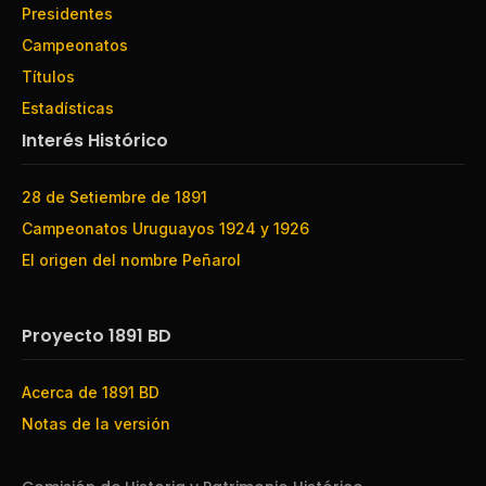
Presidentes
Campeonatos
Títulos
Estadísticas
Interés Histórico
28 de Setiembre de 1891
Campeonatos Uruguayos 1924 y 1926
El origen del nombre Peñarol
Proyecto 1891 BD
Acerca de 1891 BD
Notas de la versión