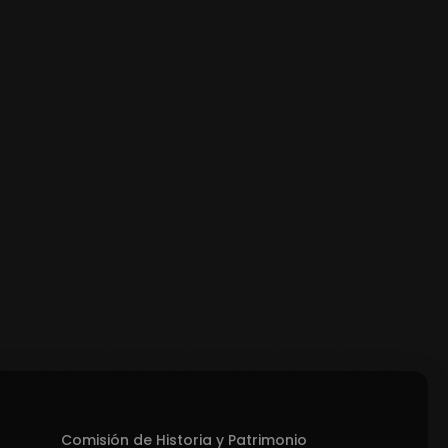
Comisión de Historia y Patrimonio