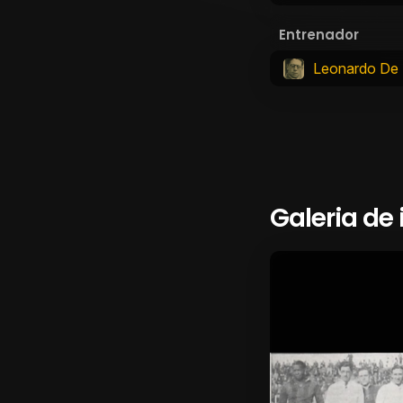
Entrenador
Leonardo De
Galeria de