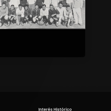
Interés Histórico