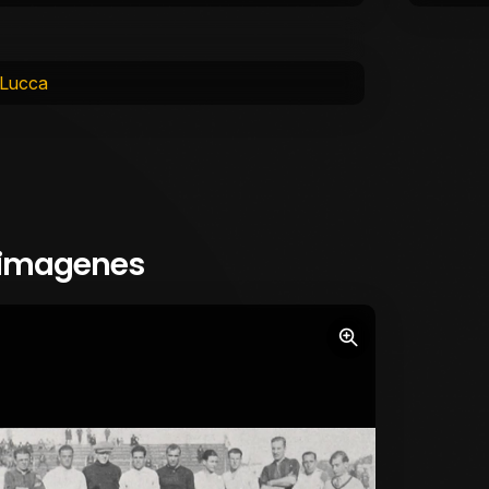
 Lucca
 imagenes