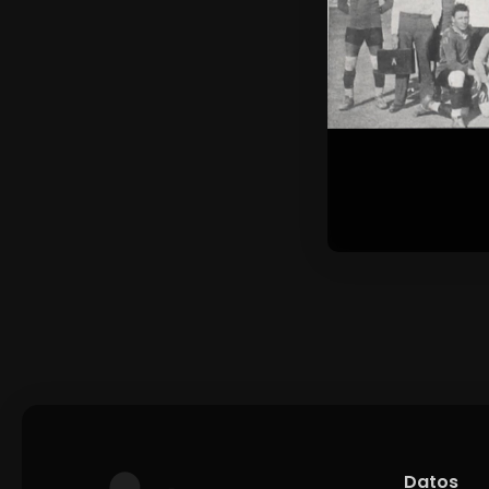
Datos