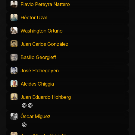
Flavio Pereyra Nattero
Héctor Uzal
Washington Ortuño
Juan Carlos González
Basilio Georgieff
José Etchegoyen
Alcides Ghiggia
Juan Eduardo Hohberg
Óscar Míguez