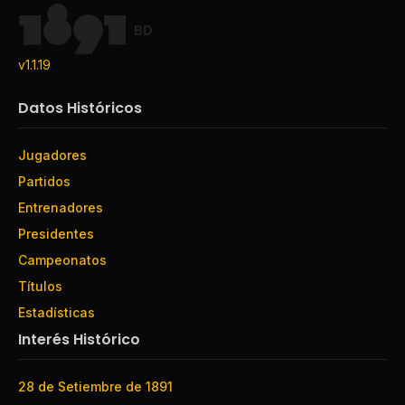
BD
v1.1.19
Datos Históricos
Jugadores
Partidos
Entrenadores
Presidentes
Campeonatos
Títulos
Estadísticas
Interés Histórico
28 de Setiembre de 1891