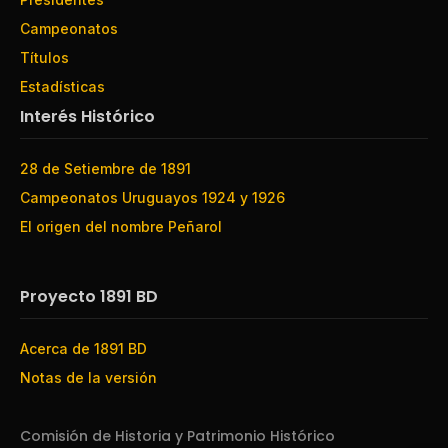
Campeonatos
Títulos
Estadísticas
Interés Histórico
28 de Setiembre de 1891
Campeonatos Uruguayos 1924 y 1926
El origen del nombre Peñarol
Proyecto 1891 BD
Acerca de 1891 BD
Notas de la versión
Comisión de Historia y Patrimonio Histórico