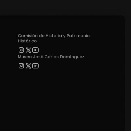
Comisión de Historia y Patrimonio
Histórico
Museo José Carlos Domínguez