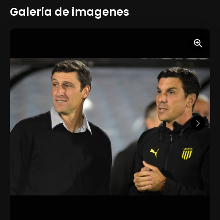
Galeria de imagenes