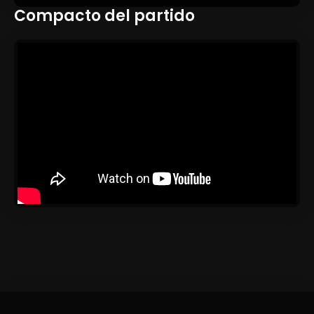
Compacto del partido