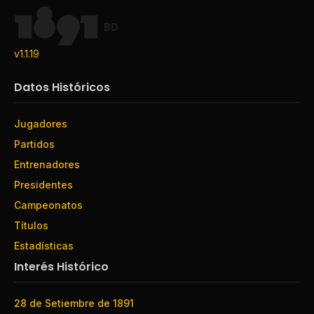
BD
v1.1.19
Datos Históricos
Jugadores
Partidos
Entrenadores
Presidentes
Campeonatos
Títulos
Estadísticas
Interés Histórico
28 de Setiembre de 1891