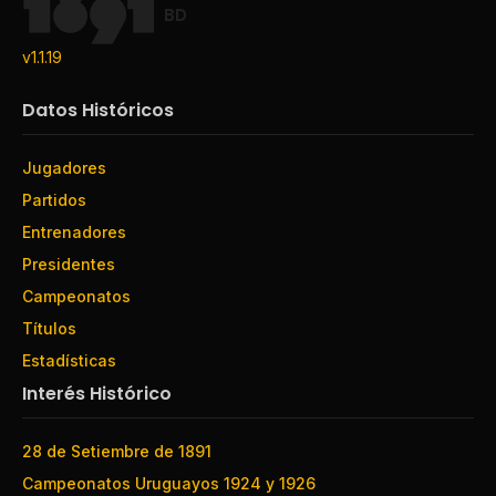
BD
v1.1.19
Datos Históricos
Jugadores
Partidos
Entrenadores
Presidentes
Campeonatos
Títulos
Estadísticas
Interés Histórico
28 de Setiembre de 1891
Campeonatos Uruguayos 1924 y 1926