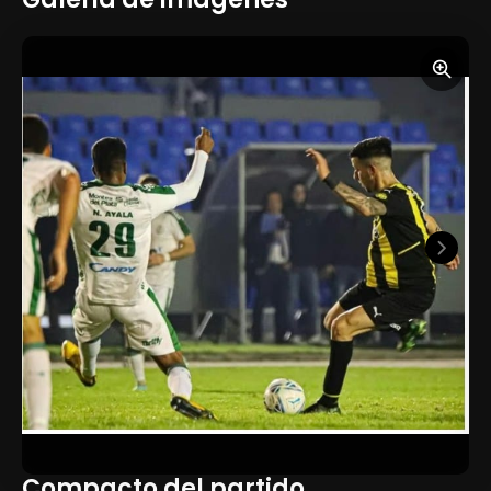
Compacto del partido