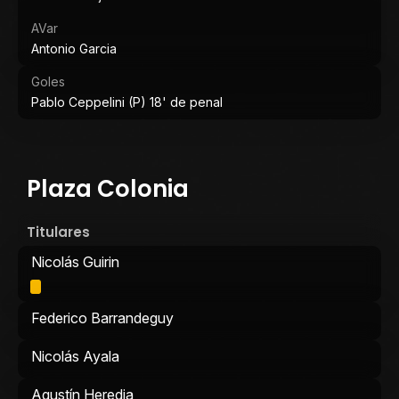
AVar
Antonio Garcia
Goles
Pablo Ceppelini (P) 18' de penal
Plaza Colonia
Titulares
Nicolás Guirin
Federico Barrandeguy
Nicolás Ayala
Agustín Heredia