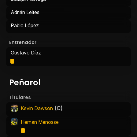
Adrián Leites
Pablo López
Entrenador
Gustavo Díaz
Peñarol
Titulares
(C)
Kevin Dawson
Hernán Menosse