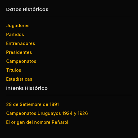
Datos Históricos
Jugadores
Partidos
Entrenadores
Presidentes
Campeonatos
Títulos
Estadísticas
Interés Histórico
28 de Setiembre de 1891
Campeonatos Uruguayos 1924 y 1926
El origen del nombre Peñarol