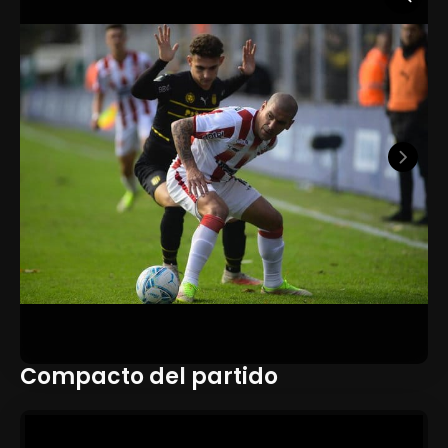
Compacto del partido