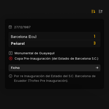
27/12/1987
1
Barcelona (Ecu)
3
Peñarol
Monumental de Guayaquil
Copa Pre-Inauguración (del Estadio de Barcelona S.C.)
Ficha
Por re Inauguración del Estadio del S.C. Barcelona de
Ecuador (Trofeo Pre Inauguración).