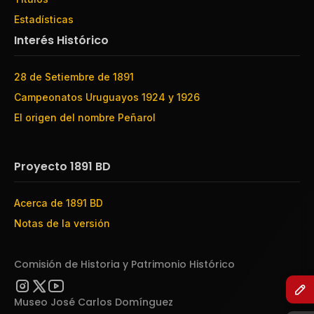
Estadísticas
Interés Histórico
28 de Setiembre de 1891
Campeonatos Uruguayos 1924 y 1926
El origen del nombre Peñarol
Proyecto 1891 BD
Acerca de 1891 BD
Notas de la versión
Comisión de Historia y Patrimonio Histórico
Museo José Carlos Domínguez