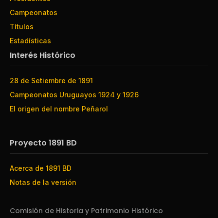
Campeonatos
Títulos
Estadísticas
Interés Histórico
28 de Setiembre de 1891
Campeonatos Uruguayos 1924 y 1926
El origen del nombre Peñarol
Proyecto 1891 BD
Acerca de 1891 BD
Notas de la versión
Comisión de Historia y Patrimonio Histórico