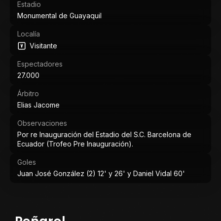
Estadio
Monumental de Guayaquil
Localía
Visitante
Espectadores
27.000
Árbitro
Elias Jacome
Observaciones
Por re Inauguración del Estadio del S.C. Barcelona de
Ecuador (Trofeo Pre Inauguración).
Goles
Juan José González (2) 12' y 26' y Daniel Vidal 60'