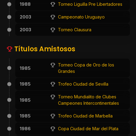
1988
Torneo Liguilla Pre Libertadores
2003
Campeonato Uruguayo
2003
Torneo Clausura
Títulos Amistosos
Torneo Copa de Oro de los
1985
Grandes
1985
Trofeo Ciudad de Sevilla
Torneo Mundialito de Clubes
1985
Campeones Intercontinentales
1985
Trofeo Ciudad de Marbella
1986
Copa Ciudad de Mar del Plata