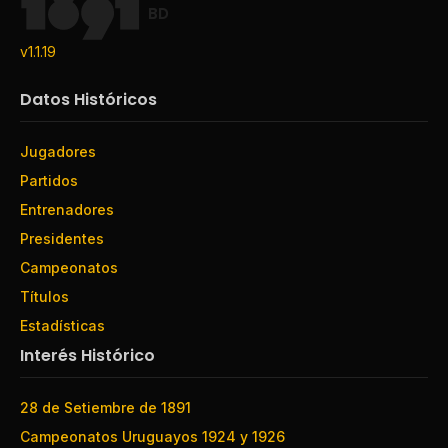
BD
v1.1.19
Datos Históricos
Jugadores
Partidos
Entrenadores
Presidentes
Campeonatos
Títulos
Estadísticas
Interés Histórico
28 de Setiembre de 1891
Campeonatos Uruguayos 1924 y 1926