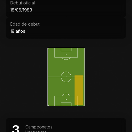
Debut oficial
18/06/1983
Edad de debut
18 años
3
Campeonatos