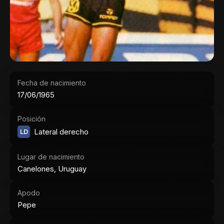
Fecha de nacimiento
17/06/1965
Posición
LD
Lateral derecho
Lugar de nacimiento
Canelones, Uruguay
Apodo
Pepe