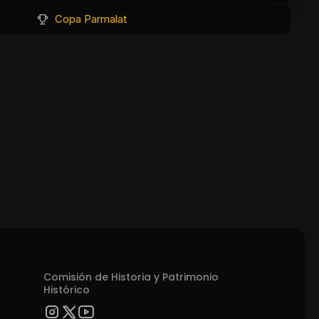
Copa Parmalat
Comisión de Historia y Patrimonio
Histórico