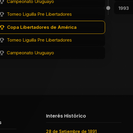
Campeonato Uruguayo
1993
Torneo Liguilla Pre Libertadores
Copa Libertadores de América
Torneo Liguilla Pre Libertadores
Campeonato Uruguayo
Interés Histórico
s
28 de Setiembre de 1891