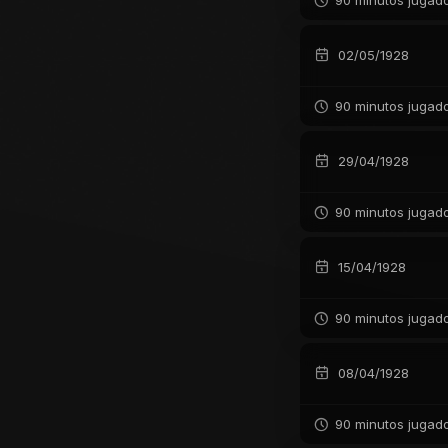
90 minutos jugad
02/05/1928
90 minutos jugad
29/04/1928
90 minutos jugad
15/04/1928
90 minutos jugad
08/04/1928
90 minutos jugad