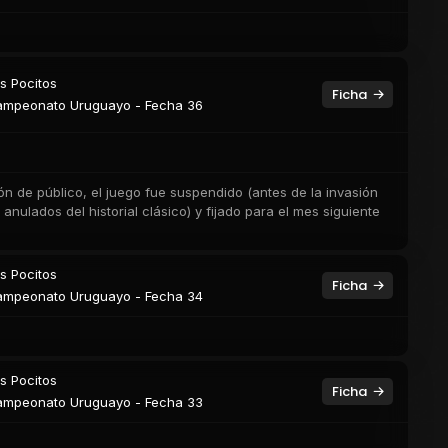
s Pocitos
Ficha
mpeonato Uruguayo - Fecha 36
n de público, el juego fue suspendido (antes de la invasión
anulados del historial clásico) y fijado para el mes siguiente
s Pocitos
Ficha
mpeonato Uruguayo - Fecha 34
s Pocitos
Ficha
mpeonato Uruguayo - Fecha 33