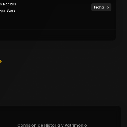
s Pocitos
Ficha
pa Stars
Comisión de Historia y Patrimonio