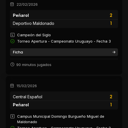
22/02/2026
2
Peñarol
1
Deportivo Maldonado
Campeón del Siglo
Torneo Apertura - Campeonato Uruguayo - Fecha 3
Ficha
90 minutos jugados
15/02/2026
2
Central Español
1
Peñarol
Campus Municipal Domingo Burgueño Miguel de
Maldonado
Torneo Apertura - Campeonato Uruguayo - Fecha 2