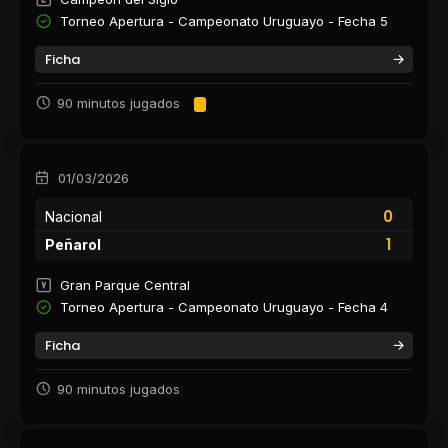
Torneo Apertura - Campeonato Uruguayo - Fecha 5
Ficha
90 minutos jugados
01/03/2026
0
Nacional
1
Peñarol
Gran Parque Central
Torneo Apertura - Campeonato Uruguayo - Fecha 4
Ficha
90 minutos jugados