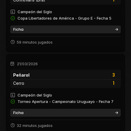
Campeón del Siglo
Copa Libertadores de América - Grupo E - Fecha 5
Ficha
59 minutos jugados
21/03/2026
3
Peñarol
1
Cerro
Campeón del Siglo
Torneo Apertura - Campeonato Uruguayo - Fecha 7
Ficha
32 minutos jugados