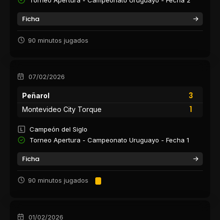
Ficha
90 minutos jugados
07/02/2026
3
Peñarol
1
Montevideo City Torque
Campeón del Siglo
Torneo Apertura - Campeonato Uruguayo - Fecha 1
Ficha
90 minutos jugados
01/02/2026