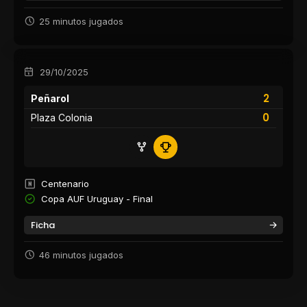
25 minutos jugados
29/10/2025
2
Peñarol
0
Plaza Colonia
Centenario
Copa AUF Uruguay - Final
Ficha
46 minutos jugados