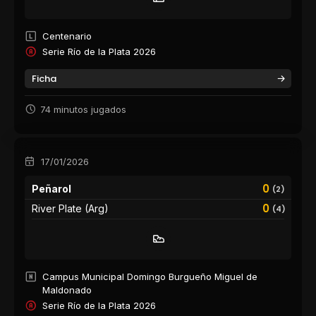
Centenario
Serie Río de la Plata 2026
Ficha
74 minutos jugados
17/01/2026
0
Peñarol
(2)
0
River Plate (Arg)
(4)
Campus Municipal Domingo Burgueño Miguel de
Maldonado
Serie Río de la Plata 2026