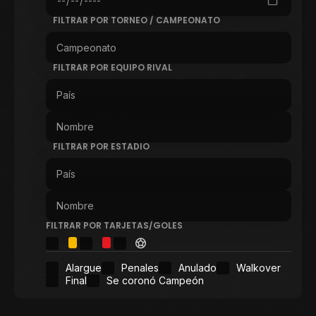
FILTRAR POR TORNEO / CAMPEONATO
FILTRAR POR EQUIPO RIVAL
FILTRAR POR ESTADIO
FILTRAR POR TARJETAS/GOLES
Alargue
Penales
Anulado
Walkover
Final
Se coronó Campeón