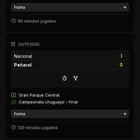
Ficha
90 minutos jugados
30/11/2025
1
Nacional
0
Peñarol
Gran Parque Central
Campeonato Uruguayo - Final
Ficha
120 minutos jugados