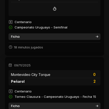
Centenario
Campeonato Uruguayo - Semifinal
Ficha
18 minutos jugados
09/11/2025
0
Montevideo City Torque
2
Peñarol
Centenario
Torneo Clausura - Campeonato Uruguayo - Fecha 15
Ficha