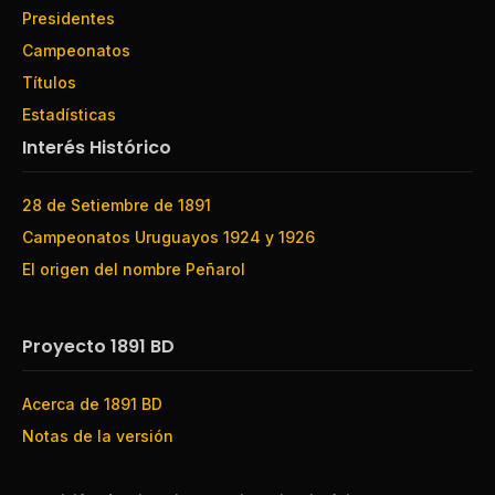
Presidentes
Campeonatos
Títulos
Estadísticas
Interés Histórico
28 de Setiembre de 1891
Campeonatos Uruguayos 1924 y 1926
El origen del nombre Peñarol
Proyecto 1891 BD
Acerca de 1891 BD
Notas de la versión