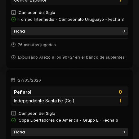
Campeón del Siglo
Torneo Intermedio - Campeonato Uruguayo - Fecha 3
Ficha
76 minutos jugados
Expulsado Arezo a los 90+2' en el banco de suplentes
27/05/2026
0
Peñarol
1
Independiente Santa Fe (Col)
Campeón del Siglo
Copa Libertadores de América - Grupo E - Fecha 6
Ficha