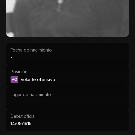
Fecha de nacimiento
-
Posición
VO
Volante ofensivo
Lugar de nacimiento
-
Debut oficial
14/09/1919