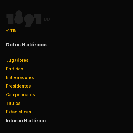
BD
v1.1.19
Datos Históricos
Jugadores
Partidos
Entrenadores
Presidentes
Campeonatos
Títulos
Estadísticas
Interés Histórico