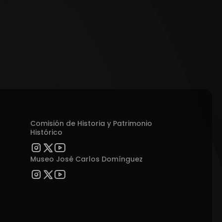
Comisión de Historia y Patrimonio
Histórico
Museo José Carlos Domínguez