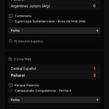
0
Argentinos Juniors (Arg)
Centenario
Supercopa Sudamericana - 8vos de final (ida)
Ficha
15 minutos jugados
03/04/1988
1
Central Español
3
Peñarol
Parque Palermo
Campeonato Competencia - Fecha 4
Ficha