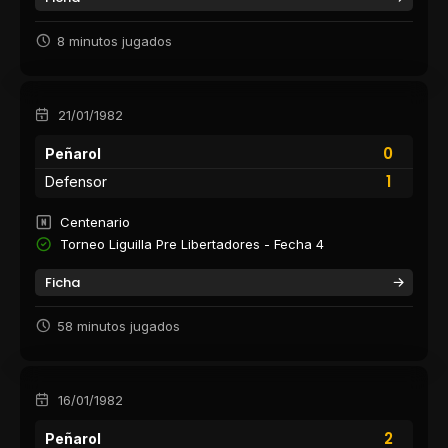
8 minutos jugados
21/01/1982
0
Peñarol
1
Defensor
Centenario
Torneo Liguilla Pre Libertadores - Fecha 4
Ficha
58 minutos jugados
16/01/1982
2
Peñarol