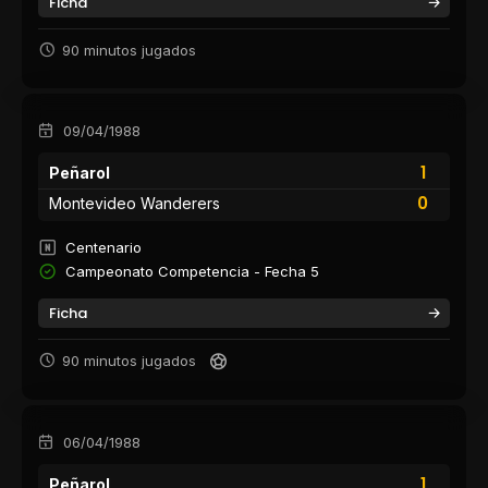
Ficha
90 minutos jugados
09/04/1988
1
Peñarol
0
Montevideo Wanderers
Centenario
Campeonato Competencia - Fecha 5
Ficha
90 minutos jugados
06/04/1988
1
Peñarol