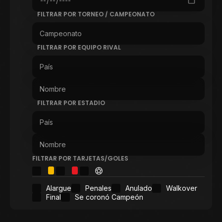
FILTRAR POR TORNEO / CAMPEONATO
FILTRAR POR EQUIPO RIVAL
FILTRAR POR ESTADIO
FILTRAR POR TARJETAS/GOLES
Alargue
Penales
Anulado
Walkover
Final
Se coronó Campeón