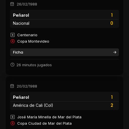
26/02/1988
1
Peñarol
0
Nacional
Centenario
Copa Montevideo
Ficha
26 minutos jugados
20/02/1988
1
Peñarol
2
América de Cali (Col)
José María Minella de Mar del Plata
Copa Ciudad de Mar del Plata