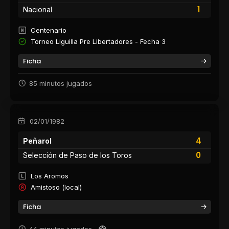
1
Nacional
Centenario
Torneo Liguilla Pre Libertadores - Fecha 3
Ficha
85 minutos jugados
02/01/1982
4
Peñarol
0
Selección de Paso de los Toros
Los Aromos
Amistoso (local)
Ficha