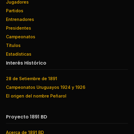
Jugadores
Partidos
Entrenadores
Presidentes
Campeonatos
Títulos
Estadísticas
Interés Histórico
28 de Setiembre de 1891
Campeonatos Uruguayos 1924 y 1926
El origen del nombre Peñarol
Proyecto 1891 BD
Acerca de 1891 BD