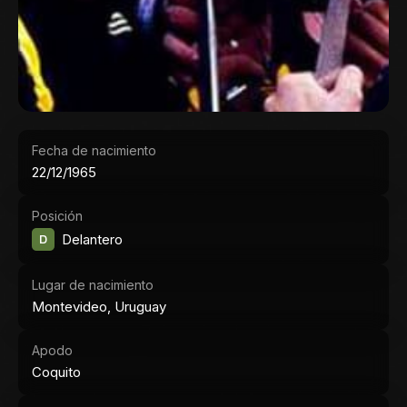
Fecha de nacimiento
22/12/1965
Posición
D
Delantero
Lugar de nacimiento
Montevideo, Uruguay
Apodo
Coquito