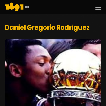
BD
Daniel Gregorio Rodríguez