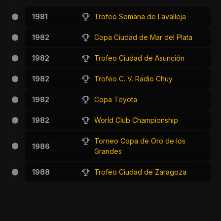
1981
Trofeo Semana de Lavalleja
1982
Copa Ciudad de Mar del Plata
1982
Trofeo Ciudad de Asunción
1982
Trofeo C. V. Radio Chuy
1982
Copa Toyota
1982
World Club Championship
Torneo Copa de Oro de los
1986
Grandes
1988
Trofeo Ciudad de Zaragoza