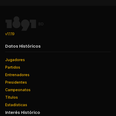
BD
v1.1.19
Datos Históricos
Jugadores
Partidos
Entrenadores
Presidentes
Campeonatos
Títulos
Estadísticas
Interés Histórico