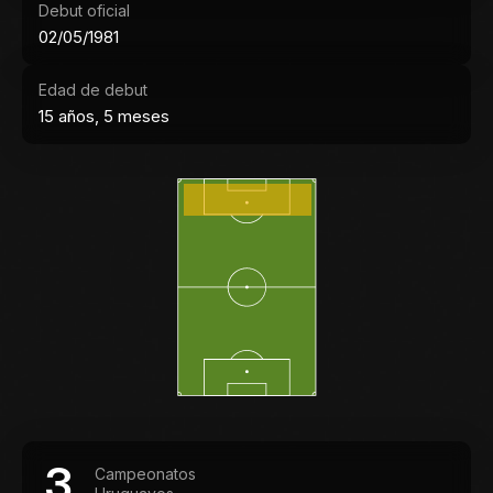
Debut oficial
02/05/1981
Edad de debut
15 años, 5 meses
3
Campeonatos