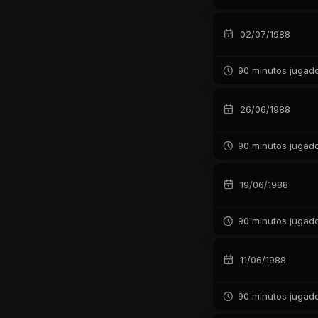
02/07/1988
90 minutos jugad
26/06/1988
90 minutos jugad
19/06/1988
90 minutos jugad
11/06/1988
90 minutos jugad