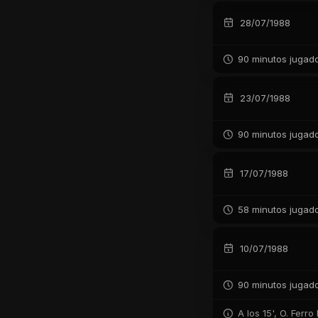
28/07/1988
90 minutos jugad
23/07/1988
90 minutos jugad
17/07/1988
58 minutos jugad
10/07/1988
90 minutos jugad
A los 15', O. Ferr