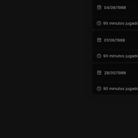
04/06/1988
90 minutos jugad
01/06/1988
90 minutos jugad
28/05/1988
90 minutos jugad