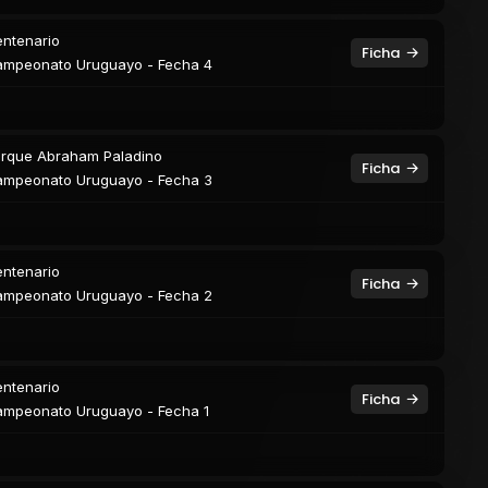
ntenario
Ficha
mpeonato Uruguayo - Fecha 4
rque Abraham Paladino
Ficha
mpeonato Uruguayo - Fecha 3
ntenario
Ficha
mpeonato Uruguayo - Fecha 2
ntenario
Ficha
mpeonato Uruguayo - Fecha 1