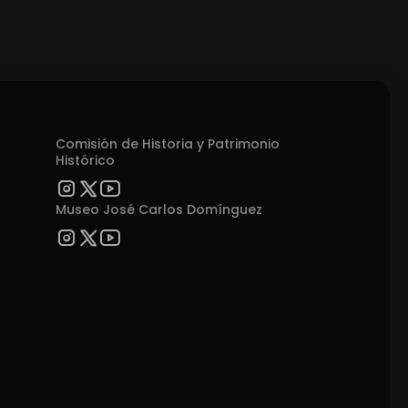
Comisión de Historia y Patrimonio
Histórico
Museo José Carlos Domínguez