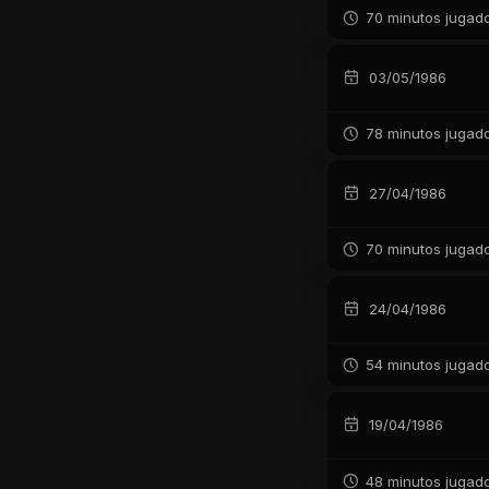
70 minutos jugad
03/05/1986
78 minutos jugad
27/04/1986
70 minutos jugad
24/04/1986
54 minutos jugad
19/04/1986
48 minutos jugad