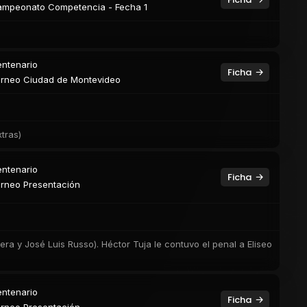
mpeonato Competencia - Fecha 1
ntenario
Ficha
rneo Ciudad de Montevideo
tras)
ntenario
Ficha
rneo Presentación
era y José Luis Russo). Héctor Tuja le contuvo el penal a Eliseo
ntenario
Ficha