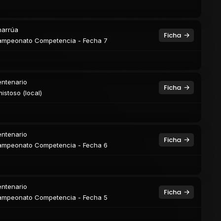
arrúa
Ficha
mpeonato Competencia - Fecha 7
ntenario
Ficha
istoso (local)
ntenario
Ficha
mpeonato Competencia - Fecha 6
ntenario
Ficha
mpeonato Competencia - Fecha 5