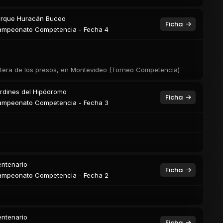
rque Huracán Buceo
Ficha
mpeonato Competencia - Fecha 4
ntera de los presos, en Montevideo (Torneo Competencia)
rdines del Hipódromo
Ficha
mpeonato Competencia - Fecha 3
ntenario
Ficha
mpeonato Competencia - Fecha 2
ntenario
Ficha