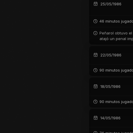
25/05/1986
46 minutos jugad
Peñarol obtuvo el
atajó un penal imp
22/05/1986
90 minutos jugad
18/05/1986
90 minutos jugad
14/05/1986