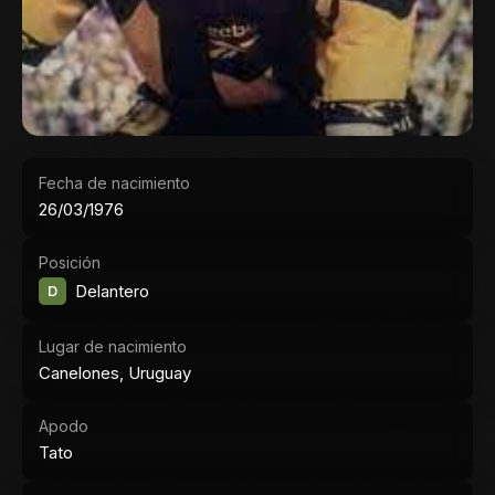
Fecha de nacimiento
26/03/1976
Posición
D
Delantero
Lugar de nacimiento
Canelones, Uruguay
Apodo
Tato