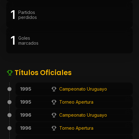
1
Partidos
perdidos
1
Goles
marcados
Títulos Oficiales
1995
Campeonato Uruguayo
1995
Torneo Apertura
1996
Campeonato Uruguayo
1996
Torneo Apertura