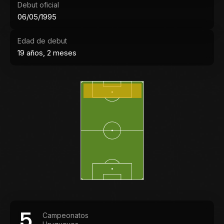
Debut oficial
06/05/1995
Edad de debut
19 años, 2 meses
5
Campeonatos