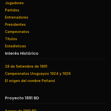
Jugadores
Partidos
Entrenadores
Presidentes
Campeonatos
Títulos
Estadísticas
Interés Histórico
28 de Setiembre de 1891
Campeonatos Uruguayos 1924 y 1926
El origen del nombre Peñarol
Proyecto 1891 BD
Acerca de 1891 BD