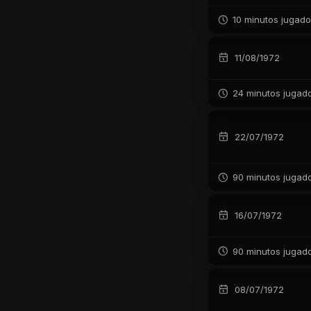
10 minutos jugad
11/08/1972
24 minutos jugad
22/07/1972
90 minutos jugad
16/07/1972
90 minutos jugad
08/07/1972