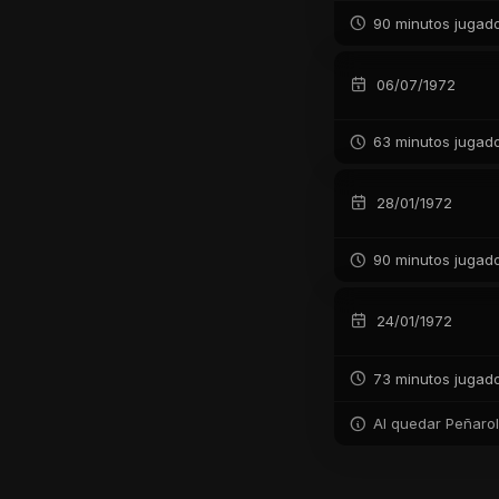
90 minutos jugad
06/07/1972
63 minutos jugad
28/01/1972
90 minutos jugad
24/01/1972
73 minutos jugad
Al quedar Peñarol