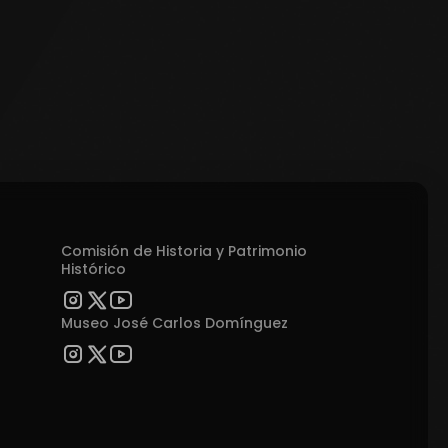
Comisión de Historia y Patrimonio
Histórico
Museo José Carlos Domínguez