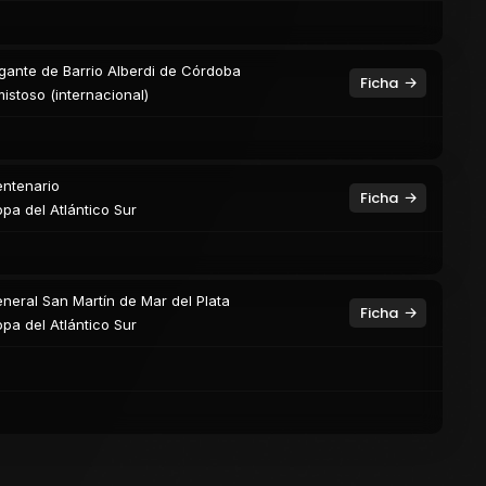
gante de Barrio Alberdi de Córdoba
Ficha
istoso (internacional)
ntenario
Ficha
pa del Atlántico Sur
neral San Martín de Mar del Plata
Ficha
pa del Atlántico Sur