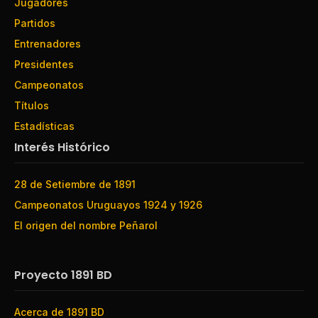
Jugadores
Partidos
Entrenadores
Presidentes
Campeonatos
Títulos
Estadísticas
Interés Histórico
28 de Setiembre de 1891
Campeonatos Uruguayos 1924 y 1926
El origen del nombre Peñarol
Proyecto 1891 BD
Acerca de 1891 BD