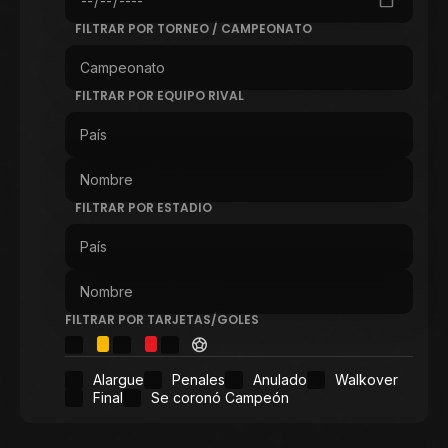
FILTRAR POR TORNEO / CAMPEONATO
FILTRAR POR EQUIPO RIVAL
FILTRAR POR ESTADIO
FILTRAR POR TARJETAS/GOLES
Alargue
Penales
Anulado
Walkover
Final
Se coronó Campeón