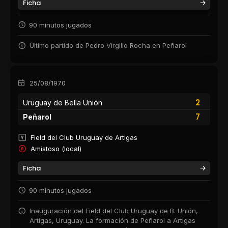
Ficha
90 minutos jugados
Último partido de Pedro Virgilio Rocha en Peñarol
25/08/1970
2
Uruguay de Bella Unión
7
Peñarol
Field del Club Uruguay de Artigas
Amistoso (local)
Ficha
90 minutos jugados
Inauguración del Field del Club Uruguay de B. Unión,
Artigas, Uruguay. La formación de Peñarol a Artigas