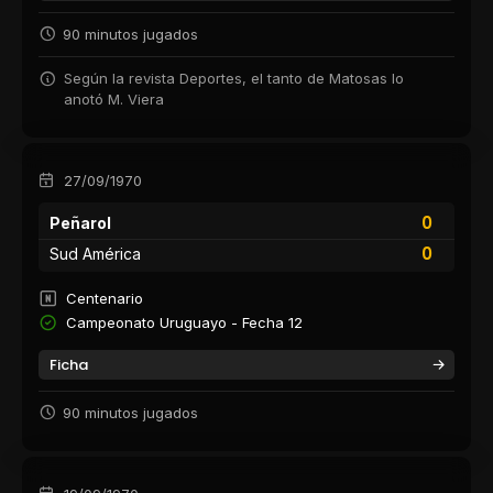
90 minutos jugados
Según la revista Deportes, el tanto de Matosas lo
anotó M. Viera
27/09/1970
0
Peñarol
0
Sud América
Centenario
Campeonato Uruguayo - Fecha 12
Ficha
90 minutos jugados