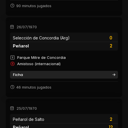
90 minutos jugados
26/07/1970
0
Selección de Concordia (Arg)
2
Peñarol
Parque Mitre de Concordia
Amistoso (internacional)
Ficha
46 minutos jugados
25/07/1970
2
Peñarol de Salto
12
Peñarol