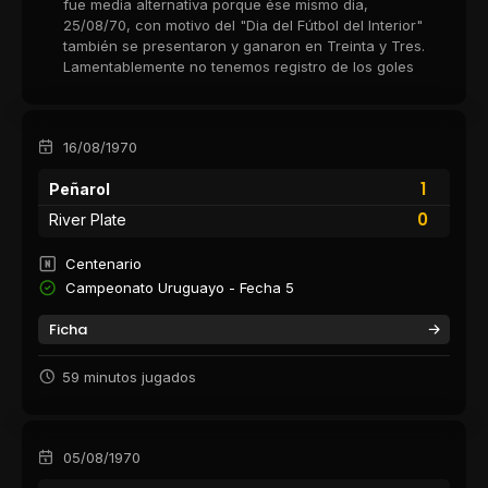
fue media alternativa porque ése mismo dia,
25/08/70, con motivo del "Dia del Fútbol del Interior"
también se presentaron y ganaron en Treinta y Tres.
Lamentablemente no tenemos registro de los goles
16/08/1970
1
Peñarol
0
River Plate
Centenario
Campeonato Uruguayo - Fecha 5
Ficha
59 minutos jugados
05/08/1970