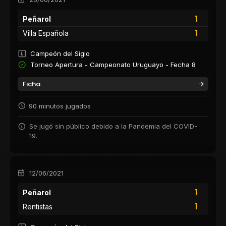
1
Peñarol
1
Villa Española
Campeón del Siglo
Torneo Apertura - Campeonato Uruguayo - Fecha 8
Ficha
90 minutos jugados
Se jugó sin público debido a la Pandemia del COVID-
19.
12/06/2021
1
Peñarol
1
Rentistas