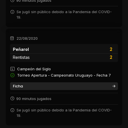
90 minutos jugados
Se jugó sin público debido a la Pandemia del COVID-
19.
22/08/2020
2
Peñarol
2
Rentistas
Campeón del Siglo
Torneo Apertura - Campeonato Uruguayo - Fecha 7
Ficha
90 minutos jugados
Se jugó sin público debido a la Pandemia del COVID-
19.