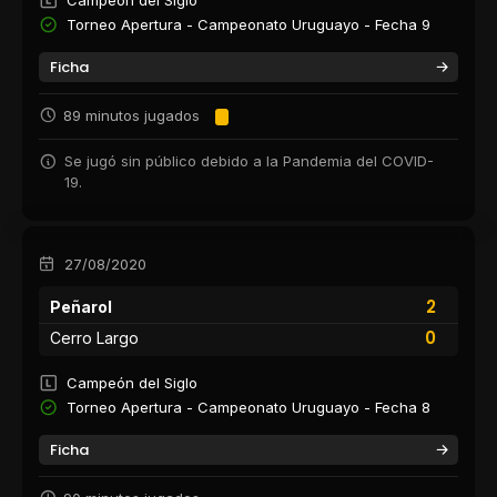
Torneo Apertura - Campeonato Uruguayo - Fecha 9
Ficha
89 minutos jugados
Se jugó sin público debido a la Pandemia del COVID-
19.
27/08/2020
2
Peñarol
0
Cerro Largo
Campeón del Siglo
Torneo Apertura - Campeonato Uruguayo - Fecha 8
Ficha