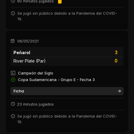
90 minutos jugados
Se jugó sin público debido a la Pandemia del COVID-
19.
06/05/2021
3
Peñarol
0
River Plate (Par)
Campeón del Siglo
Copa Sudamericana - Grupo E - Fecha 3
Ficha
23 minutos jugados
Se jugó sin público debido a la Pandemia del COVID-
19.