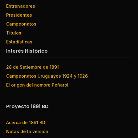
Entrenadores
Presidentes
Campeonatos
Títulos
Estadísticas
Interés Histórico
28 de Setiembre de 1891
Campeonatos Uruguayos 1924 y 1926
El origen del nombre Peñarol
Proyecto 1891 BD
Acerca de 1891 BD
Notas de la versión