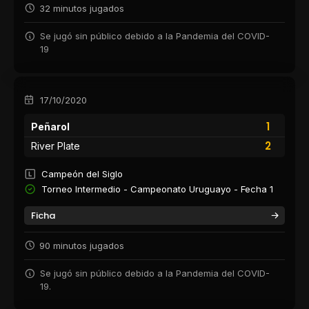
32 minutos jugados
Se jugó sin público debido a la Pandemia del COVID-
19
17/10/2020
1
Peñarol
2
River Plate
Campeón del Siglo
Torneo Intermedio - Campeonato Uruguayo - Fecha 1
Ficha
90 minutos jugados
Se jugó sin público debido a la Pandemia del COVID-
19.