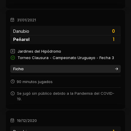
31/01/2021
0
Danubio
1
Peñarol
Jardines del Hipódromo
Torneo Clausura - Campeonato Uruguayo - Fecha 3
Ficha
90 minutos jugados
Se jugó sin público debido a la Pandemia del COVID-
19.
19/12/2020