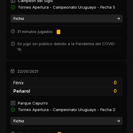
Campeón del Siglo
Torneo Apertura - Campeonato Uruguayo - Fecha 5
Ficha
31 minutos jugados
Se jugó sin público debido a la Pandemia del COVID-
19.
22/05/2021
0
Fénix
0
Peñarol
Parque Capurro
Torneo Apertura - Campeonato Uruguayo - Fecha 2
Ficha