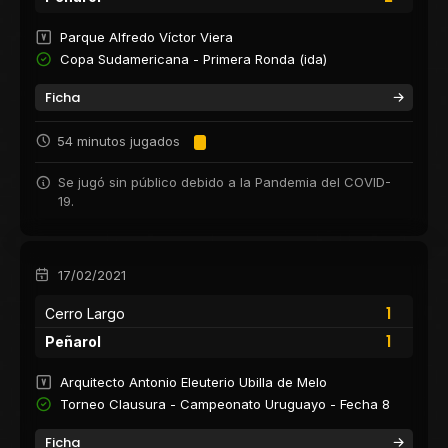
Parque Alfredo Víctor Viera
Copa Sudamericana - Primera Ronda (ida)
Ficha
54 minutos jugados
Se jugó sin público debido a la Pandemia del COVID-
19.
17/02/2021
1
Cerro Largo
1
Peñarol
Arquitecto Antonio Eleuterio Ubilla de Melo
Torneo Clausura - Campeonato Uruguayo - Fecha 8
Ficha