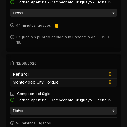
Torneo Apertura - Campeonato Uruguayo - Fecha 13
Ficha
44 minutos jugados
Se jugó sin público debido a la Pandemia del COVID-
19.
12/09/2020
0
Peñarol
0
Montevideo City Torque
Campeón del Siglo
Torneo Apertura - Campeonato Uruguayo - Fecha 12
Ficha
90 minutos jugados