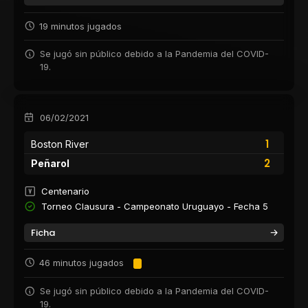
19 minutos jugados
Se jugó sin público debido a la Pandemia del COVID-
19.
06/02/2021
1
Boston River
2
Peñarol
Centenario
Torneo Clausura - Campeonato Uruguayo - Fecha 5
Ficha
46 minutos jugados
Se jugó sin público debido a la Pandemia del COVID-
19.