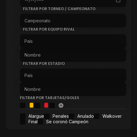
FILTRAR POR TORNEO / CAMPEONATO
FILTRAR POR EQUIPO RIVAL
FILTRAR POR ESTADIO
FILTRAR POR TARJETAS/GOLES
Alargue
Penales
Anulado
Walkover
Final
Se coronó Campeón