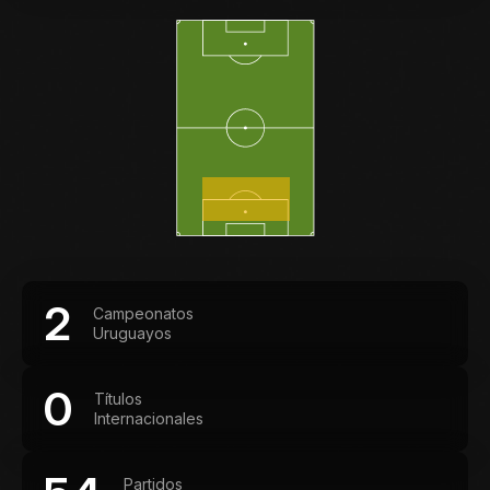
2
Campeonatos
Uruguayos
0
Títulos
Internacionales
Partidos