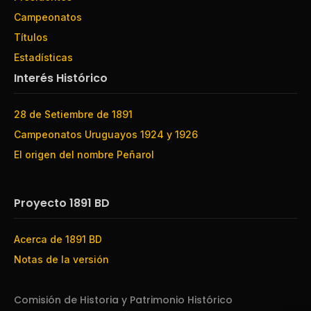
Campeonatos
Títulos
Estadísticas
Interés Histórico
28 de Setiembre de 1891
Campeonatos Uruguayos 1924 y 1926
El origen del nombre Peñarol
Proyecto 1891 BD
Acerca de 1891 BD
Notas de la versión
Comisión de Historia y Patrimonio Histórico