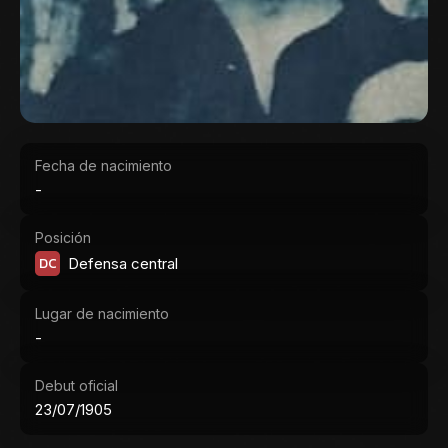
Fecha de nacimiento
-
Posición
DC
Defensa central
Lugar de nacimiento
-
Debut oficial
23/07/1905