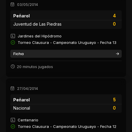
03/05/2014
4
Peñarol
0
Juventud de Las Piedras
Jardines del Hipódromo
Torneo Clausura - Campeonato Uruguayo - Fecha 13
Ficha
20 minutos jugados
27/04/2014
5
Peñarol
0
Nacional
Centenario
Torneo Clausura - Campeonato Uruguayo - Fecha 12