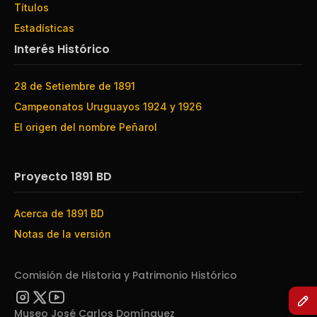
Títulos
Estadísticas
Interés Histórico
28 de Setiembre de 1891
Campeonatos Uruguayos 1924 y 1926
El origen del nombre Peñarol
Proyecto 1891 BD
Acerca de 1891 BD
Notas de la versión
Comisión de Historia y Patrimonio Histórico
Museo José Carlos Domínguez