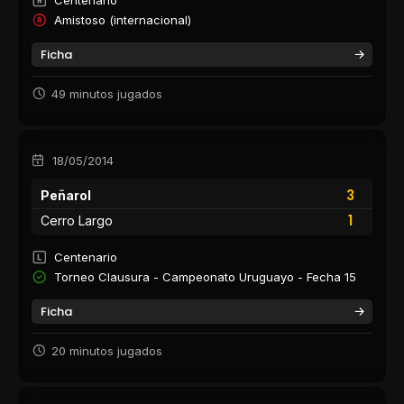
Amistoso (internacional)
Ficha
49 minutos jugados
18/05/2014
3
Peñarol
1
Cerro Largo
Centenario
Torneo Clausura - Campeonato Uruguayo - Fecha 15
Ficha
20 minutos jugados