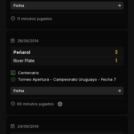
Ficha
11 minutos jugados
28/09/2014
3
Peñarol
1
River Plate
Centenario
Torneo Apertura - Campeonato Uruguayo - Fecha 7
Ficha
90 minutos jugados
24/09/2014