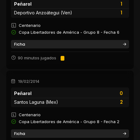
1
Peñarol
1
Deportivo Anzoátegui (Ven)
Centenario
Copa Libertadores de América - Grupo 8 - Fecha 6
Ficha
90 minutos jugados
19/02/2014
0
Peñarol
2
Santos Laguna (Mex)
Centenario
Copa Libertadores de América - Grupo 8 - Fecha 2
Ficha