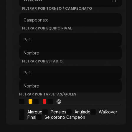
FILTRAR POR TORNEO / CAMPEONATO
FILTRAR POR EQUIPO RIVAL
FILTRAR POR ESTADIO
FILTRAR POR TARJETAS/GOLES
Alargue
Penales
Anulado
Walkover
Final
Se coronó Campeón