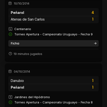
10/10/2014
4
Peñarol
1
Atenas de San Carlos
Centenario
Torneo Apertura - Campeonato Uruguayo - Fecha 9
Ficha
19 minutos jugados
04/10/2014
1
Danubio
1
Peñarol
Jardines del Hipódromo
Torneo Apertura - Campeonato Uruguayo - Fecha 8