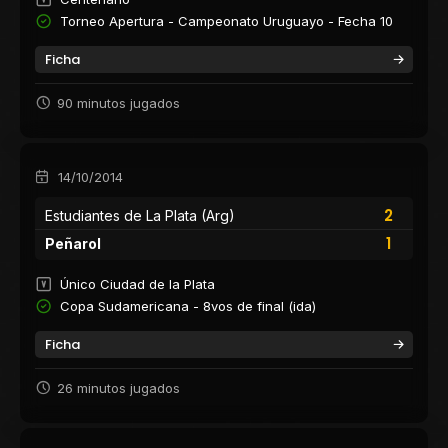
Torneo Apertura - Campeonato Uruguayo - Fecha 10
Ficha
90 minutos jugados
14/10/2014
2
Estudiantes de La Plata (Arg)
1
Peñarol
Único Ciudad de la Plata
Copa Sudamericana - 8vos de final (ida)
Ficha
26 minutos jugados