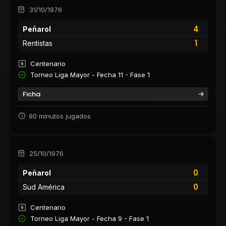
31/10/1976
4
Peñarol
1
Rentistas
Centenario
Torneo Liga Mayor - Fecha 11 - Fase 1
Ficha
90 minutos jugados
25/10/1976
0
Peñarol
0
Sud América
Centenario
Torneo Liga Mayor - Fecha 9 - Fase 1