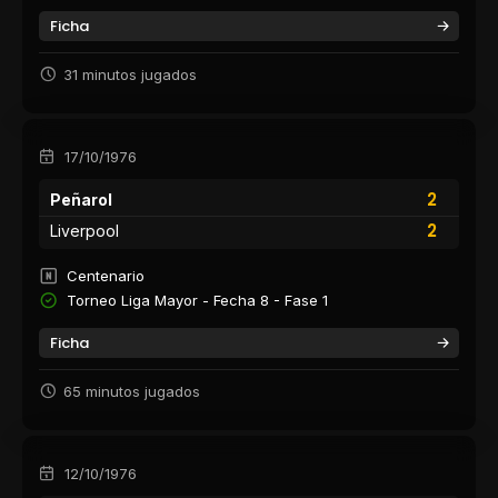
Ficha
31 minutos jugados
17/10/1976
2
Peñarol
2
Liverpool
Centenario
Torneo Liga Mayor - Fecha 8 - Fase 1
Ficha
65 minutos jugados
12/10/1976