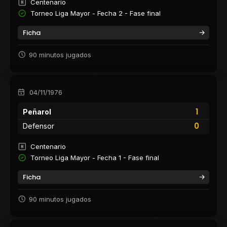
Centenario
Torneo Liga Mayor - Fecha 2 - Fase final
Ficha
90 minutos jugados
04/11/1976
1
Peñarol
0
Defensor
Centenario
Torneo Liga Mayor - Fecha 1 - Fase final
Ficha
90 minutos jugados