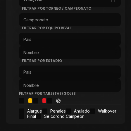
FILTRAR POR TORNEO / CAMPEONATO
FILTRAR POR EQUIPO RIVAL
FILTRAR POR ESTADIO
FILTRAR POR TARJETAS/GOLES
Alargue
Penales
Anulado
Walkover
Final
Se coronó Campeón