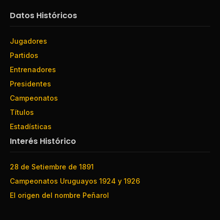
Datos Históricos
Jugadores
Partidos
Entrenadores
Presidentes
Campeonatos
Títulos
Estadísticas
Interés Histórico
28 de Setiembre de 1891
Campeonatos Uruguayos 1924 y 1926
El origen del nombre Peñarol