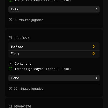
Ficha
90 minutos jugados
11/09/1976
2
Peñarol
0
Fénix
Centenario
Torneo Liga Mayor - Fecha 2 - Fase 1
Ficha
90 minutos jugados
05/09/1976