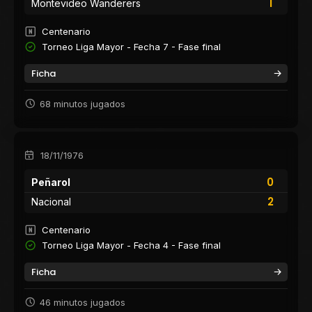
1
Montevideo Wanderers
Centenario
Torneo Liga Mayor - Fecha 7 - Fase final
Ficha
68 minutos jugados
18/11/1976
0
Peñarol
2
Nacional
Centenario
Torneo Liga Mayor - Fecha 4 - Fase final
Ficha
46 minutos jugados