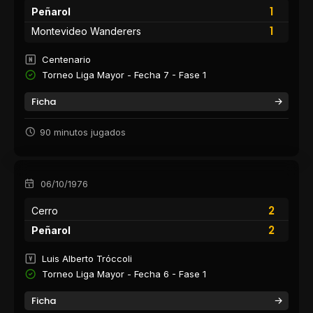
1
Peñarol
1
Montevideo Wanderers
Centenario
Torneo Liga Mayor - Fecha 7 - Fase 1
Ficha
90 minutos jugados
06/10/1976
2
Cerro
2
Peñarol
Luis Alberto Tróccoli
Torneo Liga Mayor - Fecha 6 - Fase 1
Ficha