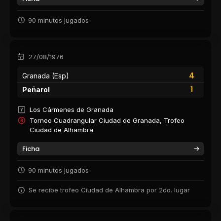
90 minutos jugados
27/08/1976
4
Granada (Esp)
1
Peñarol
Los Cármenes de Granada
Torneo Cuadrangular Ciudad de Granada, Trofeo
Ciudad de Alhambra
Ficha
90 minutos jugados
Se recibe trofeo Ciudad de Alhambra por 2do. lugar