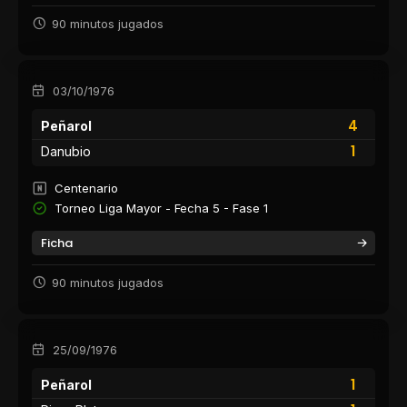
90 minutos jugados
03/10/1976
4
Peñarol
1
Danubio
Centenario
Torneo Liga Mayor - Fecha 5 - Fase 1
Ficha
90 minutos jugados
25/09/1976
1
Peñarol