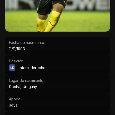
Fecha de nacimiento
11/11/1993
Posición
LD
Lateral derecho
Lugar de nacimiento
Rocha, Uruguay
Apodo
Joya