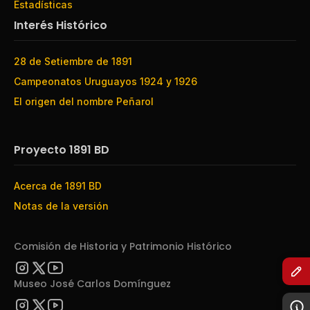
Estadísticas
Interés Histórico
28 de Setiembre de 1891
Campeonatos Uruguayos 1924 y 1926
El origen del nombre Peñarol
Proyecto 1891 BD
Acerca de 1891 BD
Notas de la versión
Comisión de Historia y Patrimonio Histórico
Museo José Carlos Domínguez