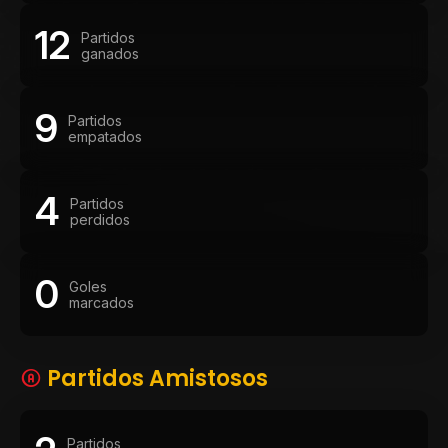
12
Partidos
ganados
9
Partidos
empatados
4
Partidos
perdidos
0
Goles
marcados
Partidos Amistosos
Partidos