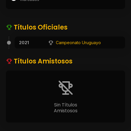
Títulos Oficiales
2021
Campeonato Uruguayo
Títulos Amistosos
Sin Títulos
Amistosos