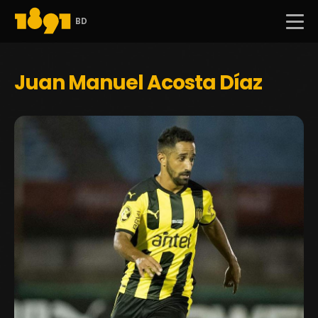
BD
Juan Manuel Acosta Díaz