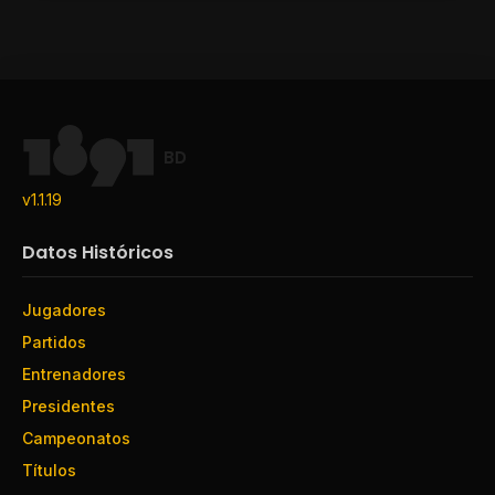
BD
v1.1.19
Datos Históricos
Jugadores
Partidos
Entrenadores
Presidentes
Campeonatos
Títulos