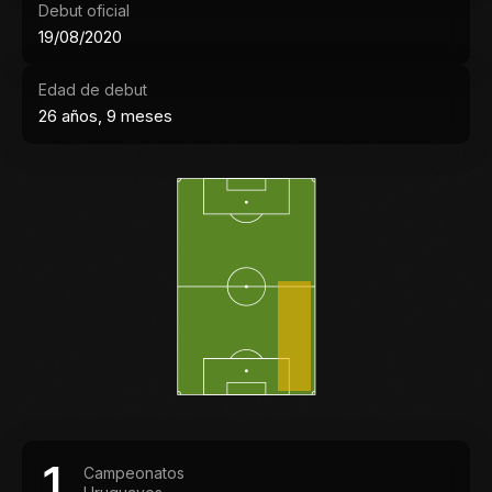
Debut oficial
19/08/2020
Edad de debut
26 años, 9 meses
1
Campeonatos