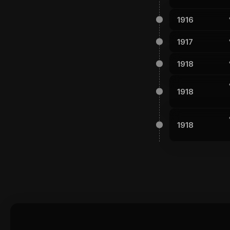
1916
1917
1918
1918
1918