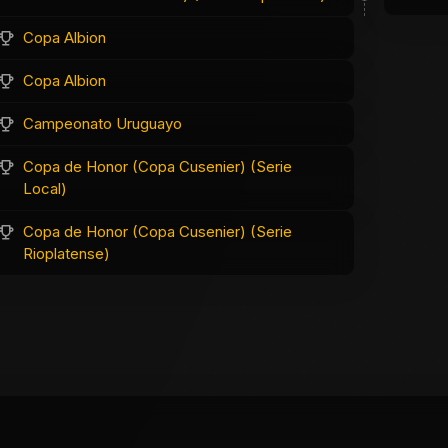
Copa Albion
Copa Albion
Campeonato Uruguayo
Copa de Honor (Copa Cusenier) (Serie
Local)
Copa de Honor (Copa Cusenier) (Serie
Rioplatense)