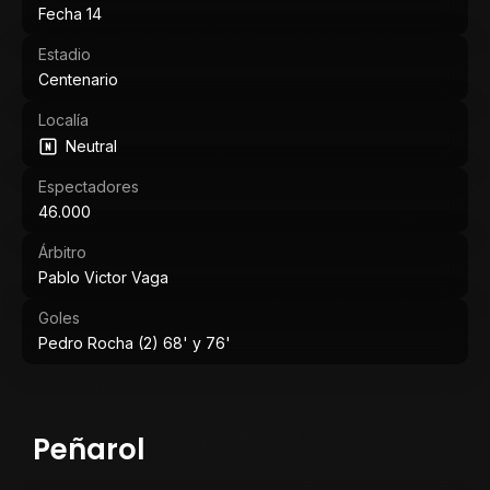
Fecha 14
Estadio
Centenario
Localía
Neutral
Espectadores
46.000
Árbitro
Pablo Victor Vaga
Goles
Pedro Rocha (2) 68' y 76'
Peñarol