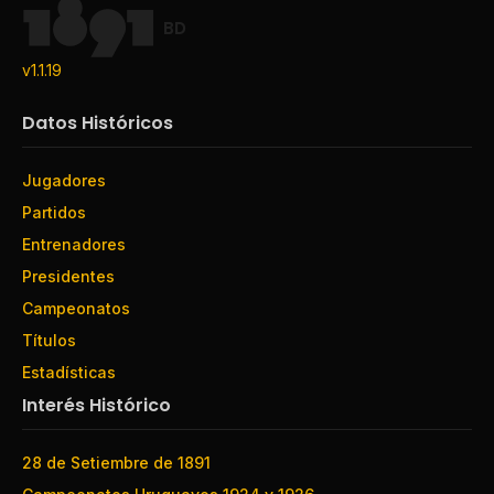
BD
v1.1.19
Datos Históricos
Jugadores
Partidos
Entrenadores
Presidentes
Campeonatos
Títulos
Estadísticas
Interés Histórico
28 de Setiembre de 1891