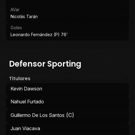
AVar
Nicolás Tarán
Goles
Leonardo Fernández (P) 76'
Defensor Sporting
Titulares
Kevin Dawson
Nahuel Furtado
(C)
Guillermo De Los Santos
Juan Viacava