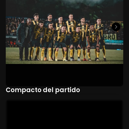
Compacto del partido