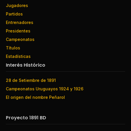
Jugadores
Partidos
Entrenadores
Presidentes
Campeonatos
Títulos
Estadísticas
Interés Histórico
28 de Setiembre de 1891
Campeonatos Uruguayos 1924 y 1926
El origen del nombre Peñarol
Proyecto 1891 BD